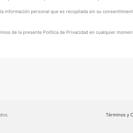
 la información personal que es recopilada sin su consentimien
minos de la presente Política de Privacidad en cualquier momen
dos.
Términos y 