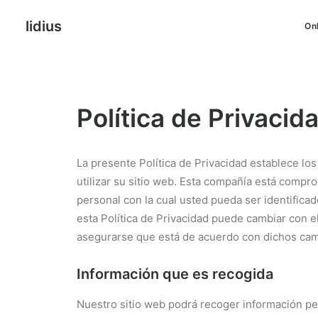
lidius
On
Política de Privacid
La presente Política de Privacidad establece lo
utilizar su sitio web. Esta compañía está compr
personal con la cual usted pueda ser identifi
esta Política de Privacidad puede cambiar con 
asegurarse que está de acuerdo con dichos cam
Información que es recogida
Nuestro sitio web podrá recoger información pe