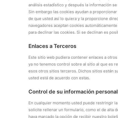
análisis estadístico y después la información 
Sin embargo las cookies ayudan a proporcionar 
de que usted así lo quiera y la proporcione dir
navegadores aceptan cookies automáticamente p
para declinar las cookies. Si se declinan es pos
Enlaces a Terceros
Este sitio web pudiera contener enlaces a otros
ya no tenemos control sobre al sitio al que es r
esos otros sitios terceros. Dichos sitios están 
usted está de acuerdo con estas.
Control de su información personal
En cualquier momento usted puede restringir la 
solicite rellenar un formulario, como el de alta
haya marcado la opción de recibir nuestro bole