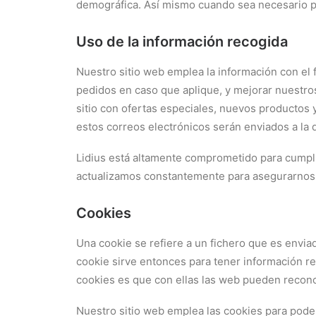
demográfica. Así mismo cuando sea necesario po
Uso de la información recogida
Nuestro sitio web emplea la información con el 
pedidos en caso que aplique, y mejorar nuestro
sitio con ofertas especiales, nuevos productos 
estos correos electrónicos serán enviados a la
Lidius está altamente comprometido para cumpl
actualizamos constantemente para asegurarnos 
Cookies
Una cookie se refiere a un fichero que es enviad
cookie sirve entonces para tener información resp
cookies es que con ellas las web pueden recono
Nuestro sitio web emplea las cookies para poder