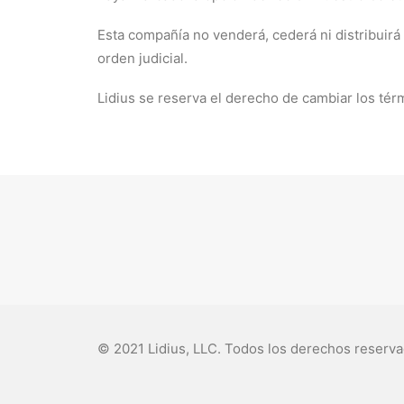
Esta compañía no venderá, cederá ni distribuirá
orden judicial.
Lidius se reserva el derecho de cambiar los tér
© 2021 Lidius, LLC. Todos los derechos reserva